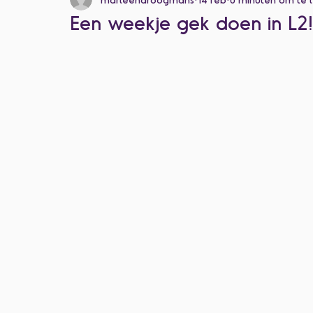
Een weekje gek doen in L2!