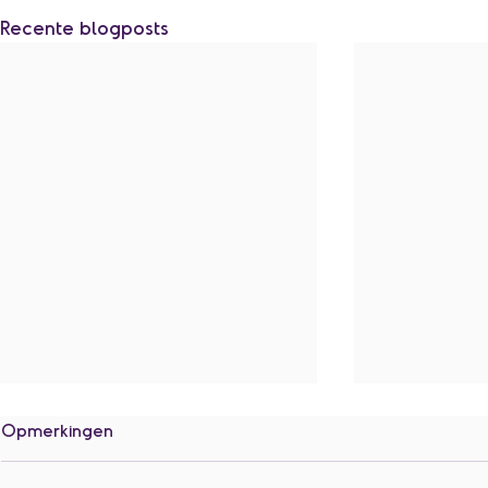
Recente blogposts
Opmerkingen