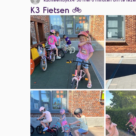
K3 Fietsen 🚲