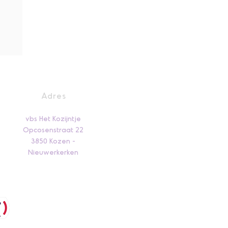
Adres
vbs Het Kozijntje
Opcosenstraat 22
3850 Kozen -
Nieuwerkerken