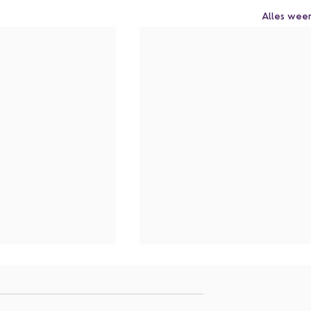
Alles wee