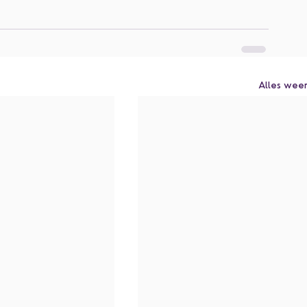
Alles wee