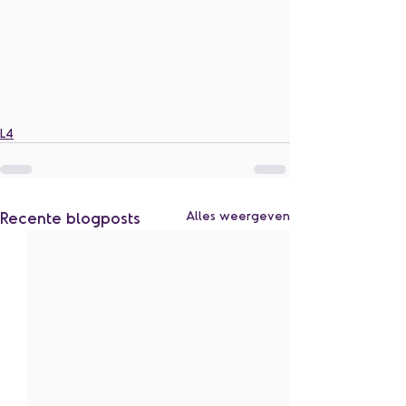
L4
Recente blogposts
Alles weergeven