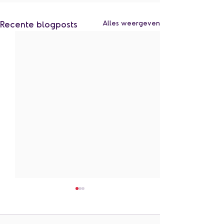
Recente blogposts
Alles weergeven